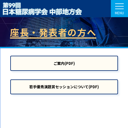
MENU
座長・発表者の方へ
ご案内(PDF)
若手優秀演題賞セッションについて(PDF)